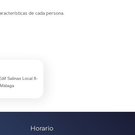
racterísticas de cada persona.
if Salinas Local 8-
 Málaga
Horario