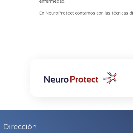
enfermedad.
En NeuroProtect contamos con las técnicas di
Dirección