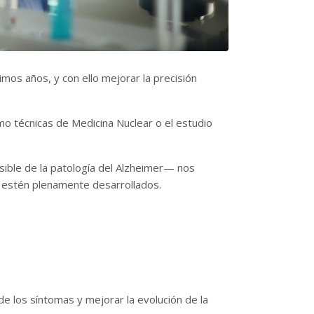
mos años, y con ello mejorar la precisión
o técnicas de Medicina Nuclear o el estudio
sible de la patología del Alzheimer— nos
s estén plenamente desarrollados.
 los síntomas y mejorar la evolución de la